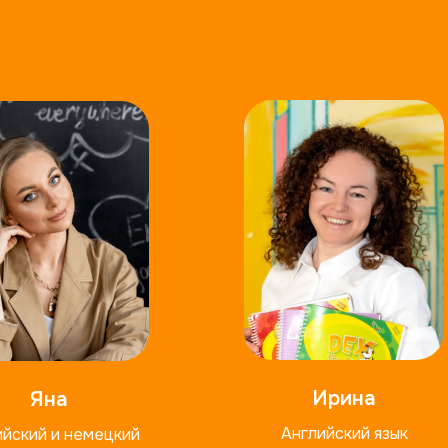
Ирина
Яна
Английский язык
ийский и немецкий