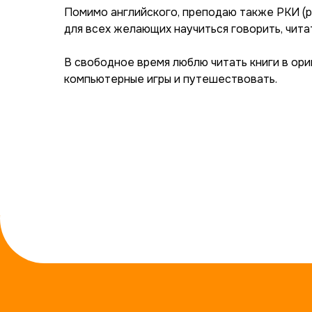
Помимо английского, преподаю также РКИ (р
для всех желающих научиться говорить, читат
В свободное время люблю читать книги в ориг
компьютерные игры и путешествовать.