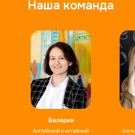
Наша команда
Валерия
Английский и китайский
Англ