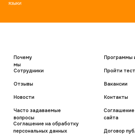
языки
Почему
Программы 
мы
Сотрудники
Пройти тес
Отзывы
Вакансии
Новости
Контакты
Часто задаваемые
Соглашение 
вопросы
сайта
Соглашение на обработку
персональных данных
Договор пу