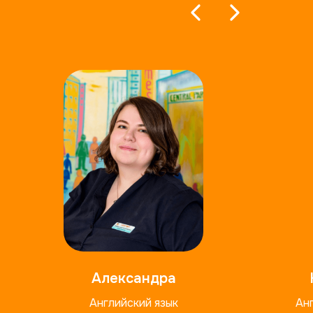
Александра
Английский язык
Анг