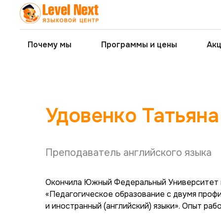
Почему мы
Программы и цены
Ак
Удовенко Татьяна
Преподаватель английского языка
Окончила Южный Федеральный Университет 
«Педагогическое образование с двумя профи
и иностранный (английский) языки». Опыт раб