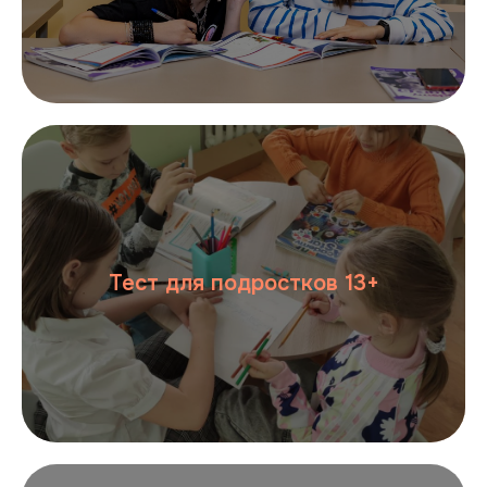
Тест для подростков 13+