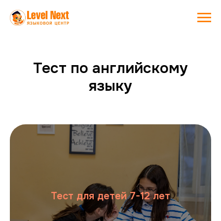
Тест по английскому
языку
Тест для детей 7-12 лет